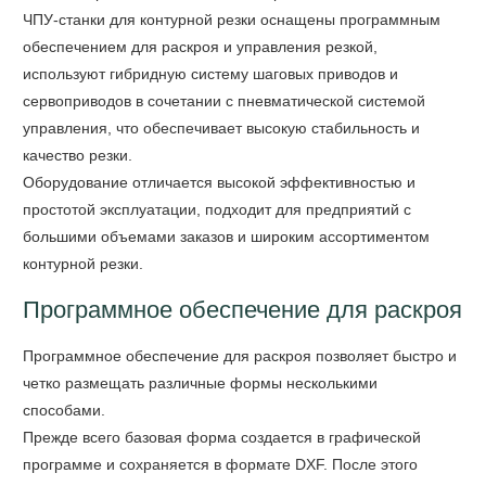
ЧПУ-станки для контурной резки оснащены программным
обеспечением для раскроя и управления резкой,
используют гибридную систему шаговых приводов и
сервоприводов в сочетании с пневматической системой
управления, что обеспечивает высокую стабильность и
качество резки.
Оборудование отличается высокой эффективностью и
простотой эксплуатации, подходит для предприятий с
большими объемами заказов и широким ассортиментом
контурной резки.
Программное обеспечение для раскроя
Программное обеспечение для раскроя позволяет быстро и
четко размещать различные формы несколькими
способами.
Прежде всего базовая форма создается в графической
программе и сохраняется в формате DXF. После этого