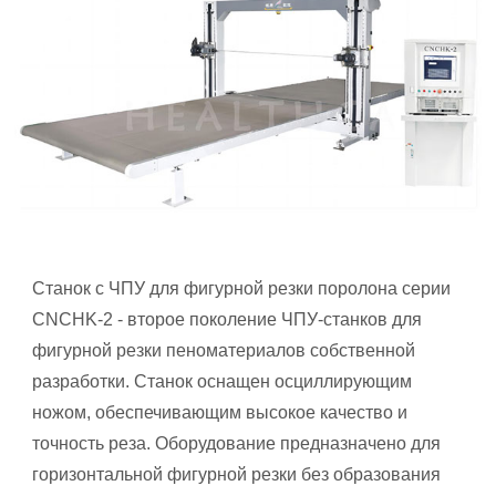
Станок с ЧПУ для фигурной резки поролона серии
CNCHK-2 - второе поколение ЧПУ-станков для
фигурной резки пеноматериалов собственной
разработки. Станок оснащен осциллирующим
ножом, обеспечивающим высокое качество и
точность реза. Оборудование предназначено для
горизонтальной фигурной резки без образования