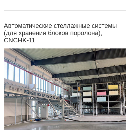
Автоматические стеллажные системы
(для хранения блоков поролона),
CNCHK-11