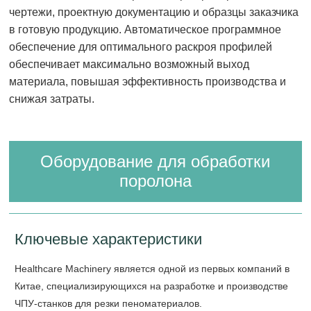
чертежи, проектную документацию и образцы заказчика
в готовую продукцию. Автоматическое программное
обеспечение для оптимального раскроя профилей
обеспечивает максимально возможный выход
материала, повышая эффективность производства и
снижая затраты.
Оборудование для обработки
поролона
Ключевые характеристики
Healthcare Machinery является одной из первых компаний в
Китае, специализирующихся на разработке и производстве
ЧПУ-станков для резки пеноматериалов.