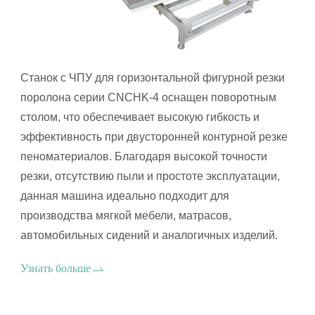
Станок с ЧПУ для горизонтальной фигурной резки
поролона серии CNCHK-4 оснащен поворотным
столом, что обеспечивает высокую гибкость и
эффективность при двусторонней контурной резке
пеноматериалов. Благодаря высокой точности
резки, отсутствию пыли и простоте эксплуатации,
данная машина идеально подходит для
производства мягкой мебели, матрасов,
автомобильных сидений и аналогичных изделий.
Узнать больше