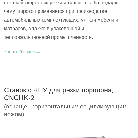
высокой скоростью резки и точностью, благодаря
чему широко применяется при производстве
автомобильных комплектующих, мягкой мебели и
матрасов, а также в упаковочной и
теплоизоляционной промышленности.
Узнать больше
Станок с ЧПУ для резки поролона,
CNCHK-2
(оснащен горизонтальным осциллирующим
ножом)