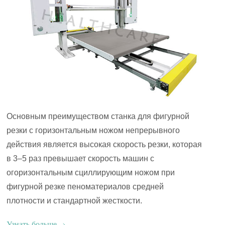
Основным преимуществом станка для фигурной
резки с горизонтальным ножом непрерывного
действия является высокая скорость резки, которая
в 3–5 раз превышает скорость машин с
огоризонтальным сциллирующим ножом при
фигурной резке пеноматериалов средней
плотности и стандартной жесткости.
Узнать больше