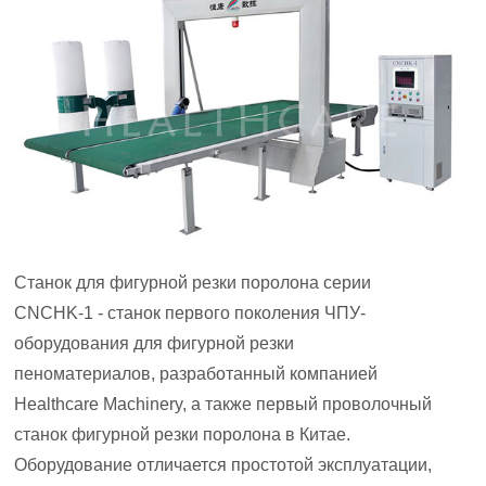
Станок для фигурной резки поролона серии
CNCHK-1 - станок первого поколения ЧПУ-
оборудования для фигурной резки
пеноматериалов, разработанный компанией
Healthcare Machinery, а также первый проволочный
станок фигурной резки поролона в Китае.
Оборудование отличается простотой эксплуатации,