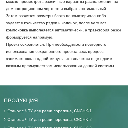
можно просмотреть различные варианты расположения на
демонстрационном чертеже и выбрать оптимальный.
Затем вводятся размеры блока пеноматериала либо
задается количество рядов и колонок, после чего вся
компоновка выполняется автоматически, а траектория резки
формируется напрямую.
Проект сохраняется. При необходимости повторного
использования сохраненного проекта весь процесс
занимает около одной минуты, что является еще одним
важным преимуществом использования данной системы.
ПРОДУКЦИЯ
Станок с ЧПУ для резки поролона, CNCHK-1
Станок с ЧПУ для резки поролона, CNCHK-2
Станок с ЧПУ для резки поролона, CNCHK-3