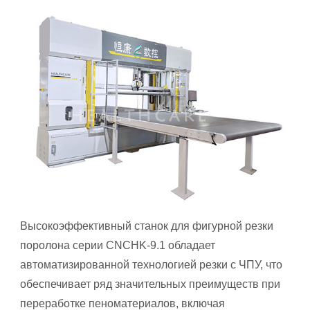
Высокоэффективный станок для фигурной резки
поролона серии CNCHK-9.1 обладает
автоматизированной технологией резки с ЧПУ, что
обеспечивает ряд значительных преимуществ при
переработке пеноматериалов, включая