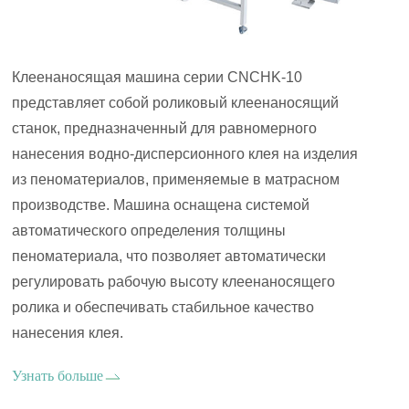
Клеенаносящая машина серии CNCHK-10
представляет собой роликовый клеенаносящий
станок, предназначенный для равномерного
нанесения водно-дисперсионного клея на изделия
из пеноматериалов, применяемые в матрасном
производстве. Машина оснащена системой
автоматического определения толщины
пеноматериала, что позволяет автоматически
регулировать рабочую высоту клеенаносящего
ролика и обеспечивать стабильное качество
нанесения клея.
Узнать больше