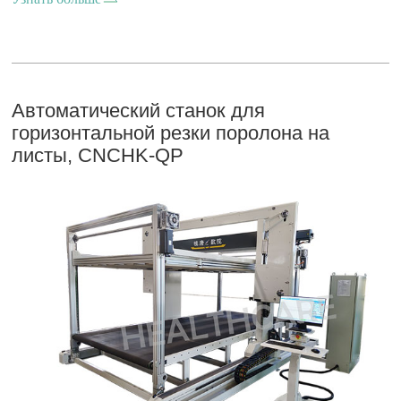
Автоматический станок для
горизонтальной резки поролона на
листы, CNCHK-QP