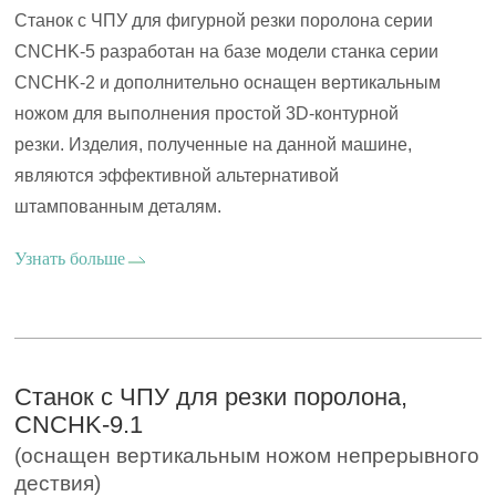
Станок с ЧПУ для фигурной резки поролона серии
CNCHK-5 разработан на базе модели станка серии
CNCHK-2 и дополнительно оснащен вертикальным
ножом для выполнения простой 3D-контурной
резки. Изделия, полученные на данной машине,
являются эффективной альтернативой
штампованным деталям.
Узнать больше
Станок с ЧПУ для резки поролона,
CNCHK-9.1
(оснащен вертикальным ножом непрерывного
дествия)