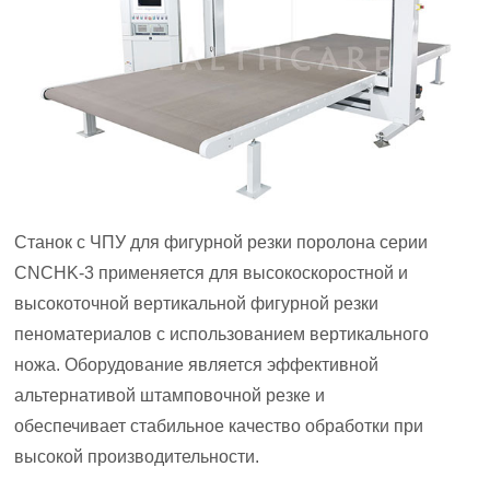
Станок с ЧПУ для фигурной резки поролона серии
CNCHK-3 применяется для высокоскоростной и
высокоточной вертикальной фигурной резки
пеноматериалов с использованием вертикального
ножа. Оборудование является эффективной
альтернативой штамповочной резке и
обеспечивает стабильное качество обработки при
высокой производительности.