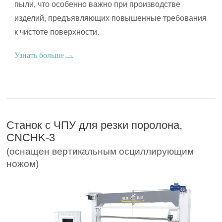
пыли, что особенно важно при производстве
изделий, предъявляющих повышенные требования
к чистоте поверхности.
Узнать больше
Станок с ЧПУ для резки поролона,
CNCHK-3
(оснащен вертикальным осциллирующим
ножом)