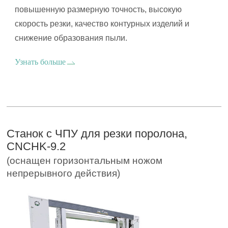
повышенную размерную точность, высокую
скорость резки, качество контурных изделий и
снижение образования пыли.
Узнать больше
Станок с ЧПУ для резки поролона,
CNCHK-9.2
(оснащен горизонтальным ножом
непрерывного действия)