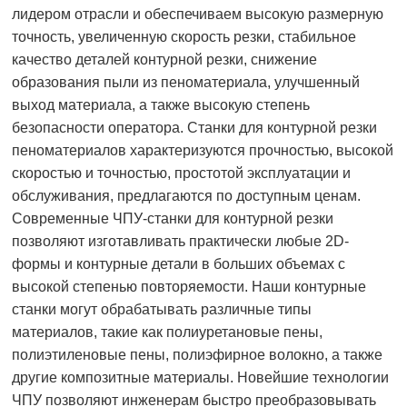
лидером отрасли и обеспечиваем высокую размерную
точность, увеличенную скорость резки, стабильное
качество деталей контурной резки, снижение
образования пыли из пеноматериала, улучшенный
выход материала, а также высокую степень
безопасности оператора. Станки для контурной резки
пеноматериалов характеризуются прочностью, высокой
скоростью и точностью, простотой эксплуатации и
обслуживания, предлагаются по доступным ценам.
Современные ЧПУ-станки для контурной резки
позволяют изготавливать практически любые 2D-
формы и контурные детали в больших объемах с
высокой степенью повторяемости. Наши контурные
станки могут обрабатывать различные типы
материалов, такие как полиуретановые пены,
полиэтиленовые пены, полиэфирное волокно, а также
другие композитные материалы. Новейшие технологии
ЧПУ позволяют инженерам быстро преобразовывать