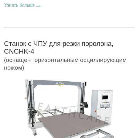
Узнать больше
Станок с ЧПУ для резки поролона,
CNCHK-4
(оснащен горизонтальным осциллирующим
ножом)