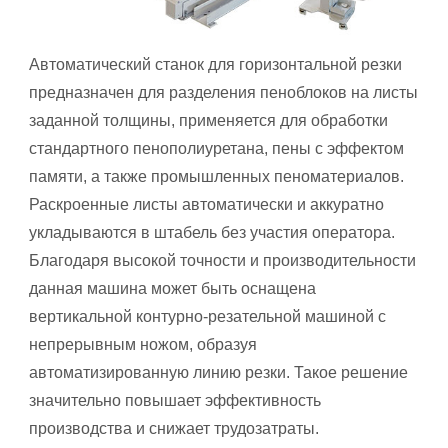
Автоматический станок для горизонтальной резки
предназначен для разделения пеноблоков на листы
заданной толщины, применяется для обработки
стандартного пенополиуретана, пены с эффектом
памяти, а также промышленных пеноматериалов.
Раскроенные листы автоматически и аккуратно
укладываются в штабель без участия оператора.
Благодаря высокой точности и производительности
данная машина может быть оснащена
вертикальной контурно-резательной машиной с
непрерывным ножом, образуя
автоматизированную линию резки. Такое решение
значительно повышает эффективность
производства и снижает трудозатраты.