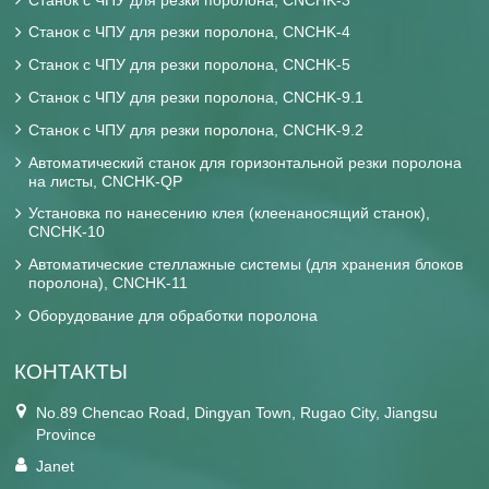
Станок с ЧПУ для резки поролона, CNCHK-4
Станок с ЧПУ для резки поролона, CNCHK-5
Станок с ЧПУ для резки поролона, CNCHK-9.1
Станок с ЧПУ для резки поролона, CNCHK-9.2
Автоматический станок для горизонтальной резки поролона
на листы, CNCHK-QP
Установка по нанесению клея (клеенаносящий станок),
CNCHK-10
Автоматические стеллажные системы (для хранения блоков
поролона), CNCHK-11
Оборудование для обработки поролона
КОНТАКТЫ
No.89 Chencao Road, Dingyan Town, Rugao City, Jiangsu
Province
Janet