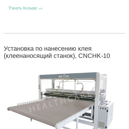
Узнать больше
Установка по нанесению клея
(клеенаносящий станок), CNCHK-10