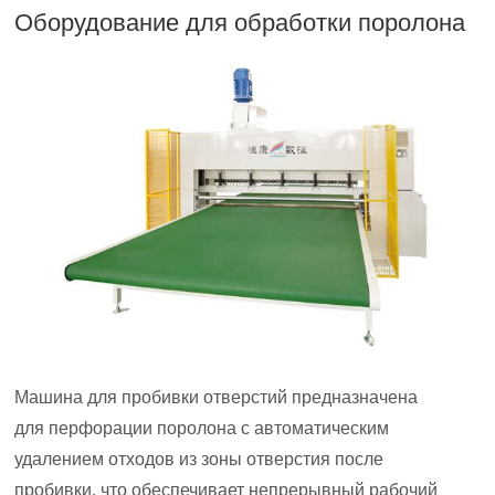
Оборудование для обработки поролона
Машина для пробивки отверстий предназначена
для перфорации поролона с автоматическим
удалением отходов из зоны отверстия после
пробивки, что обеспечивает непрерывный рабочий