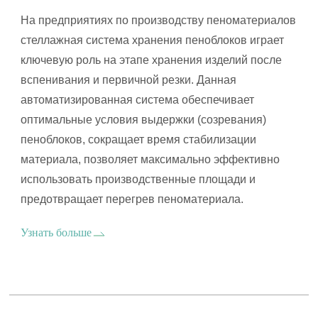
На предприятиях по производству пеноматериалов
стеллажная система хранения пеноблоков играет
ключевую роль на этапе хранения изделий после
вспенивания и первичной резки. Данная
автоматизированная система обеспечивает
оптимальные условия выдержки (созревания)
пеноблоков, сокращает время стабилизации
материала, позволяет максимально эффективно
использовать производственные площади и
предотвращает перегрев пеноматериала.
Узнать больше