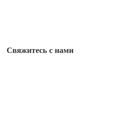
Свяжитесь с нами