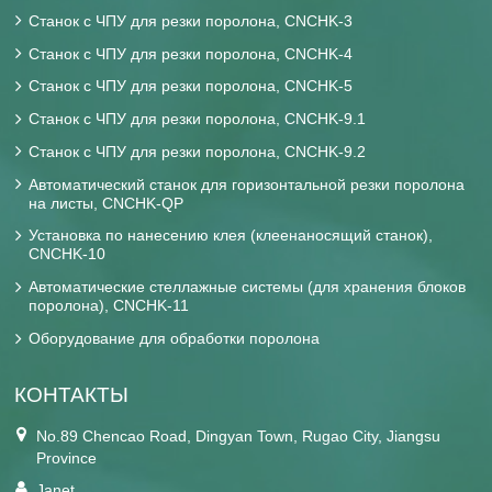
Станок с ЧПУ для резки поролона, CNCHK-3
Станок с ЧПУ для резки поролона, CNCHK-4
Станок с ЧПУ для резки поролона, CNCHK-5
Станок с ЧПУ для резки поролона, CNCHK-9.1
Станок с ЧПУ для резки поролона, CNCHK-9.2
Автоматический станок для горизонтальной резки поролона
на листы, CNCHK-QP
Установка по нанесению клея (клеенаносящий станок),
CNCHK-10
Автоматические стеллажные системы (для хранения блоков
поролона), CNCHK-11
Оборудование для обработки поролона
КОНТАКТЫ
No.89 Chencao Road, Dingyan Town, Rugao City, Jiangsu
Province
Janet