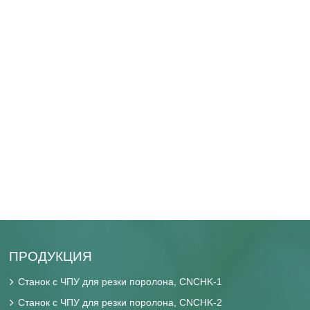
ПРОДУКЦИЯ
Станок с ЧПУ для резки поролона, CNCHK-1
Станок с ЧПУ для резки поролона, CNCHK-2