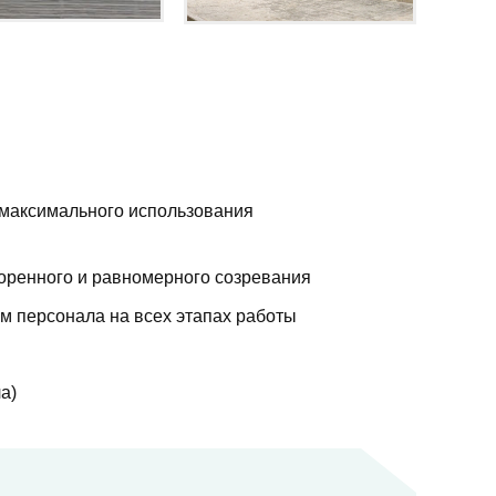
 максимального использования
оренного и равномерного созревания
м персонала на всех этапах работы
а)