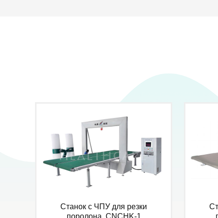
Станок с ЧПУ для резки
Ст
поролона, CNCHK-1