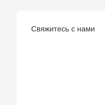
Свяжитесь с нами